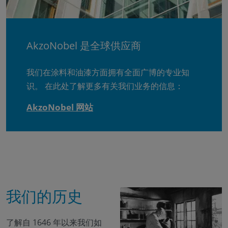
AkzoNobel 是全球供应商
我们在涂料和油漆方面拥有全面广博的专业知
识。 在此处了解更多有关我们业务的信息：
AkzoNobel 网站
我们的历史
了解自 1646 年以来我们如