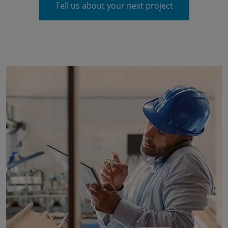
Tell us about your next project