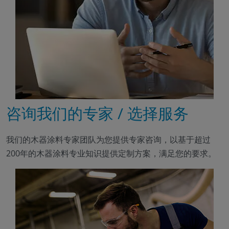
咨询我们的专家 / 选择服务
我们的木器涂料专家团队为您提供专家咨询，以基于超过
200年的木器涂料专业知识提供定制方案，满足您的要求。