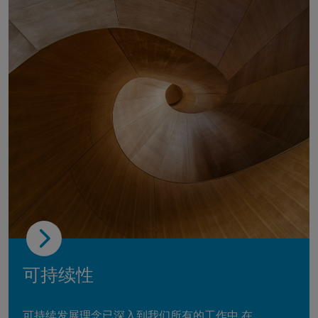
可持续性
可持续发展理念已深入到我们所有的工作中 在