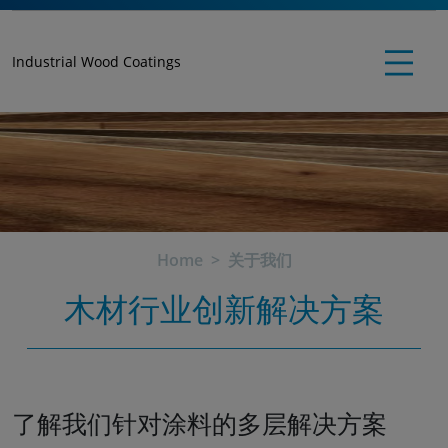
Industrial Wood Coatings
Home
关于我们
木材行业创新解决方案
了解我们针对涂料的多层解决方案