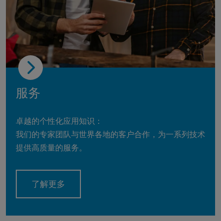
服务
卓越的个性化应用知识：
我们的专家团队与世界各地的客户合作，为一系列技术
提供高质量的服务。
了解更多