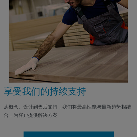
享受我们的持续支持
从概念、设计到售后支持，我们将最高性能与最新趋势相结
合，为客户提供解决方案