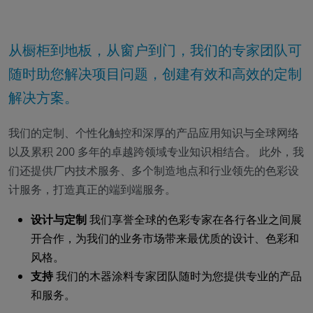
从橱柜到地板，从窗户到门，我们的专家团队可
随时助您解决项目问题，创建有效和高效的定制
解决方案。
我们的定制、个性化触控和深厚的产品应用知识与全球网络
以及累积 200 多年的卓越跨领域专业知识相结合。 此外，我
们还提供厂内技术服务、多个制造地点和行业领先的色彩设
计服务，打造真正的端到端服务。
设计与定制
我们享誉全球的色彩专家在各行各业之间展
开合作，为我们的业务市场带来最优质的设计、色彩和
风格。
支持
我们的木器涂料专家团队随时为您提供专业的产品
和服务。