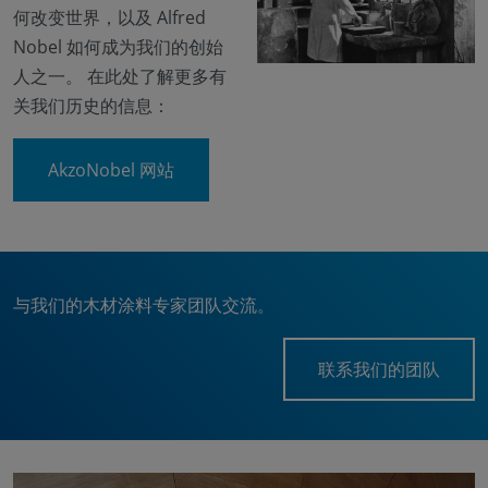
何改变世界，以及 Alfred
Nobel 如何成为我们的创始
人之一。 在此处了解更多有
关我们历史的信息：
AkzoNobel 网站
与我们的木材涂料专家团队交流。
联系我们的团队