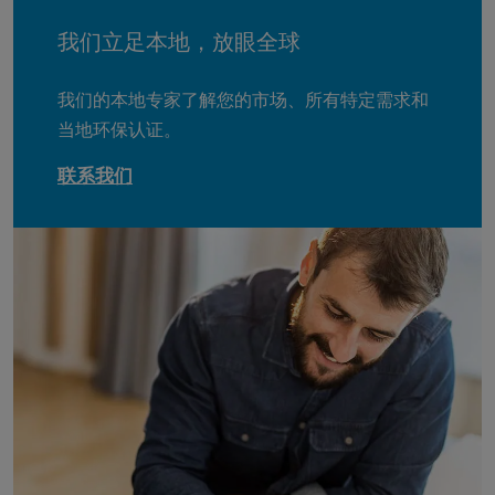
我们立足本地，放眼全球
我们的本地专家了解您的市场、所有特定需求和
当地环保认证。
联系我们