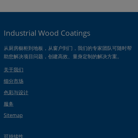
Industrial Wood Coatings
从厨房橱柜到地板，从窗户到门，我们的专家团队可随时帮
助您解决项目问题，创建高效、量身定制的解决方案。
关于我们
细分市场
色彩与设计
服务
Sitemap
可持续性