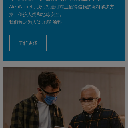
AkzoNobel，我们打造可靠且值得信赖的涂料解决方
案，保护人类和地球安全。
我们称之为人类 地球 涂料
了解更多