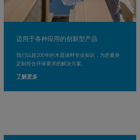
适用于各种应用的创新型产品
我们以超200年的木器涂料专业知识，为您量身
定制符合环保要求的解决方案。
了解更多